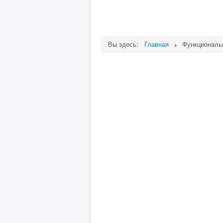
Вы здесь:
Главная
Функциональ