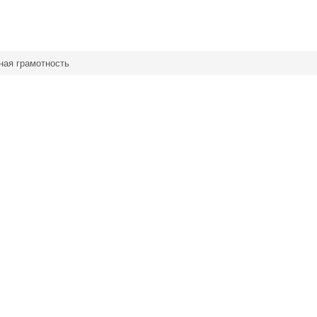
ная грамотность