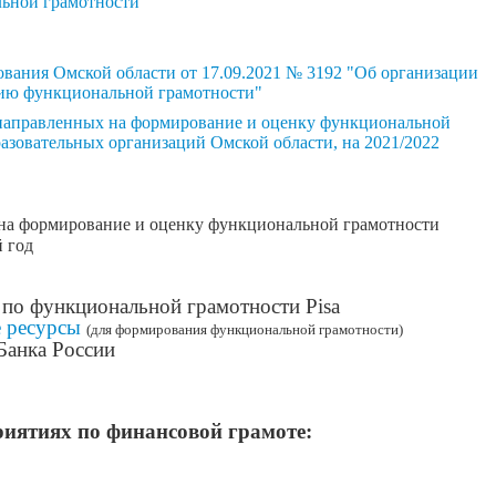
ьной грамотности"
вания Омской области от 17.09.2021 № 3192 "Об организации
ию функциональной грамотности"
направленных на формирование и оценку функциональной
зовательных организаций Омской области, на 2021/2022
на формирование и оценку функциональной грамотности
 год
по функциональной грамотности Pisa
 ресурсы
(для формирования функциональной грамотности)
Банка России
риятиях по финансовой грамоте: