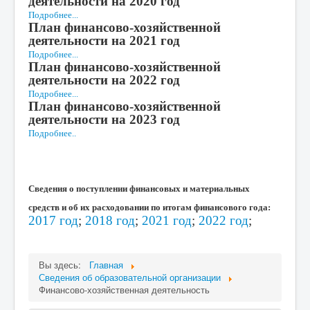
деятельности на 2020 год
Подробнее...
План финансово-хозяйственной
деятельности на 2021 год
Подробнее...
План финансово-хозяйственной
деятельности на 2022 год
Подробнее...
План финансово-хозяйственной
деятельности на 2023 год
Подробнее..
Сведения о поступлении финансовых и материальных
средств и об их расходовании по итогам финансового года:
2017 год
;
2018 год
;
2021 год
;
2022 год
;
Вы здесь:
Главная
Сведения об образовательной организации
Финансово-хозяйственная деятельность