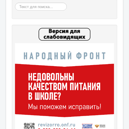
Искать