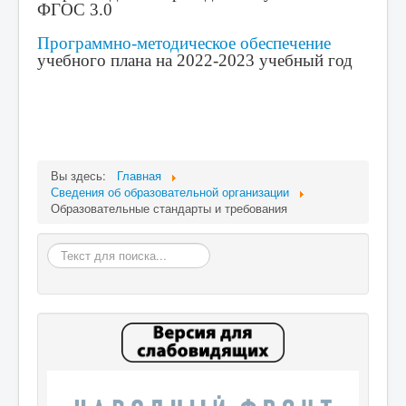
ФГОС 3.0
Программно-методическое обеспечение
учебного плана на 2022-2023 учебный год
Вы здесь:
Главная
Сведения об образовательной организации
Образовательные стандарты и требования
Искать