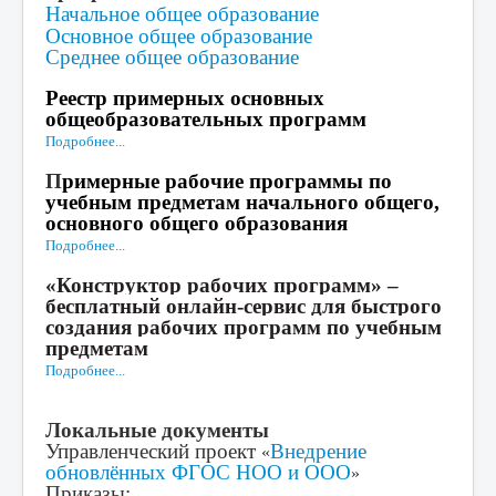
Начальное общее образование
Основное общее образование
Среднее общее образование
Реестр примерных основных
общеобразовательных программ
Подробнее...
П
римерные рабочие программы по
учебным предметам начального общего,
основного общего образования
Подробнее...
«Конструктор рабочих программ» –
бесплатный онлайн-сервис для быстрого
создания рабочих программ по учебным
предметам
Подробнее...
Локальные документы
Управленческий проект
Внедрение
«
обновлённых ФГОС НОО и ООО
»
Приказы: