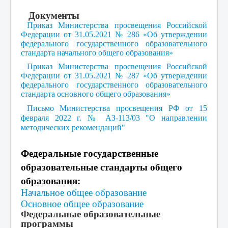
Документы
Приказ Министерства просвещения Российской
Федерации от 31.05.2021 № 286 «Об утверждении
федерального государственного образовательного
стандарта начального общего образования»
Приказ Министерства просвещения Российской
Федерации от 31.05.2021 № 287 «Об утверждении
федерального государственного образовательного
стандарта основного общего образования»
Письмо Министерства просвещения РФ от 15
февраля 2022 г. № АЗ-113/03 "О направлении
методических рекомендаций"
Федеральные государственные
образовательные стандарты общего
образования:
Начальное общее образование
Основное общее образование
Федеральные образовательные
программы