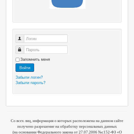
Логин
Пароль
Запомнить меня
Войти
Забыли логин?
Забыли пароль?
Со всех лиц, информация о которых расположена на данном сайте
получено разрешение на обработку персональных данных
(на основании Федерального закона от 27.07.2006 №с152-ФЗ «О