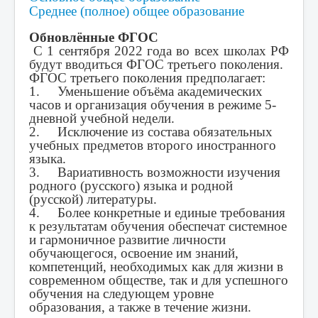
Среднее (полное) общее образование
Обновлённые ФГОС
С 1 сентября 2022 года во всех школах РФ
будут вводиться ФГОС третьего поколения.
ФГОС третьего поколения предполагает:
1. Уменьшение объёма академических
часов и организация обучения в режиме 5-
дневной учебной недели.
2. Исключение из состава обязательных
учебных предметов второго иностранного
языка.
3. Вариативность возможности изучения
родного (русского) языка и родной
(русской) литературы.
4. Более конкретные и единые требования
к результатам обучения обеспечат системное
и гармоничное развитие личности
обучающегося, освоение им знаний,
компетенций, необходимых как для жизни в
современном обществе, так и для успешного
обучения на следующем уровне
образования, а также в течение жизни.